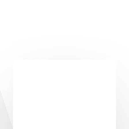
Fenster