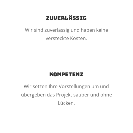
Zuverlässig
Wir sind zuverlässig und haben keine
versteckte Kosten.
Kompetenz
Wir setzen Ihre Vorstellungen um und
übergeben das Projekt sauber und ohne
Lücken.