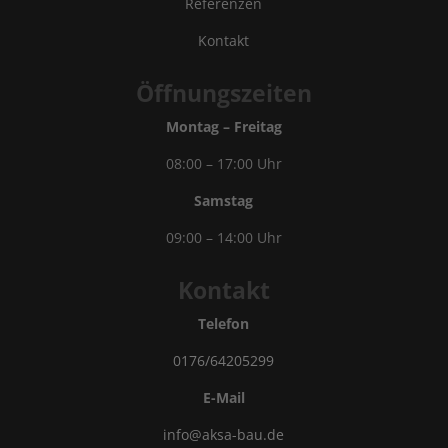
Referenzen
Kontakt
Öffnungszeiten
Montag – Freitag
08:00 – 17:00 Uhr
Samstag
09:00 – 14:00 Uhr
Kontakt
Telefon
0176/64205299
E-Mail
info@aksa-bau.de